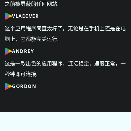
之前被屏蔽的任何网站。
VLADIMIR
这个应用程序简直太棒了。无论是在手机上还是在电
脑上，它都能完美运行。
ANDREY
这是一款出色的应用程序，连接稳定，速度正常，一
秒钟即可连接。
GORDON