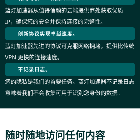
蓝灯加速器从值得信赖的云端提供商处获取优质
IP，确保您的安全并保持连接的完整性。
创新协议实现卓越速度。
蓝灯加速器先进的协议可克服网络拥堵，提供比传统
VPN 更快的连接速度。
不记录日志。
您的隐私是我们的首要任务。蓝灯加速器不记录日志
意味着我们不会收集可用于识别您身份的数据。
随时随地访问任何内容