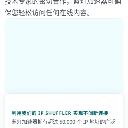
技术专家的密切合作，蓝灯加速器可确
保您轻松访问任何在线内容。
利用我们的 IP SHUFFLER 实现不间断连接
蓝灯加速器拥有超过 50,000 个 IP 地址的广泛