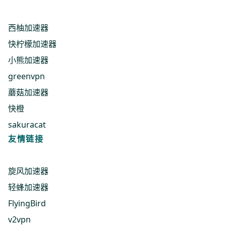
西柚加速器
快柠檬加速器
小熊加速器
greenvpn
蘑菇加速器
快橙
sakuracat
友情链接
旋风加速器
轻蜂加速器
FlyingBird
v2vpn