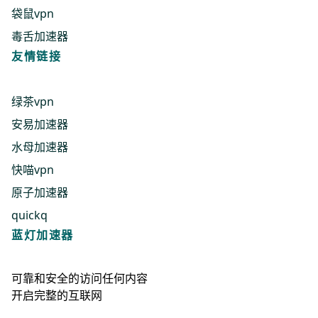
袋鼠vpn
毒舌加速器
友情链接
绿茶vpn
安易加速器
水母加速器
快喵vpn
原子加速器
quickq
蓝灯加速器
可靠和安全的访问任何内容
开启完整的互联网