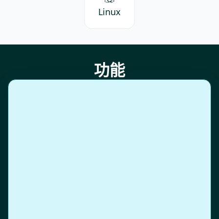
Linux
功能