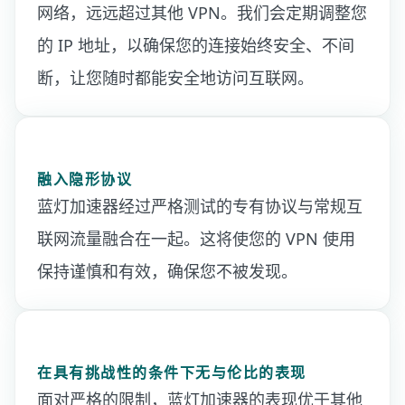
网络，远远超过其他 VPN。我们会定期调整您
的 IP 地址，以确保您的连接始终安全、不间
断，让您随时都能安全地访问互联网。
融入隐形协议
蓝灯加速器经过严格测试的专有协议与常规互
联网流量融合在一起。这将使您的 VPN 使用
保持谨慎和有效，确保您不被发现。
在具有挑战性的条件下无与伦比的表现
面对严格的限制，蓝灯加速器的表现优于其他