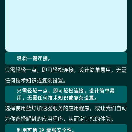
轻松一键连接。
只需轻轻一点，即可轻松连接，设计简单易用，无需
任何技术知识或复杂设置。
只需轻轻一点，即可轻松连接，设计简单易
用，无需任何技术知识或复杂设置。
选择使用蓝灯加速器服务的应用程序，或让我们自动
为你选择解封的应用程序，从而定制您的体验。
利用可信 IP 增强安全性。