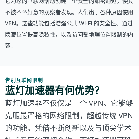
它为您的互联网活动创建一个安全的加密通道，使其
不被不怀好意的观察者发现。人们出于各种原因使用
VPN。这些功能包括增强公共 Wi-Fi 的安全性、通过
隐藏位置提高隐私性，以及访问受地理位置限制的内
容。
告别互联网限制
蓝灯加速器有何优势？
蓝灯加速器不仅仅是一个 VPN。它能够
克服最严格的网络限制，超越传统 VPN
的功能。凭借不断创新以及与顶尖学术