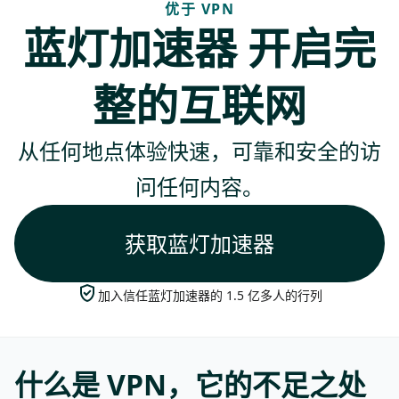
优于 VPN
蓝灯加速器 开启完
整的互联网
从任何地点体验快速，可靠和安全的访
问任何内容。
获取蓝灯加速器
加入信任蓝灯加速器的 1.5 亿多人的行列
什么是 VPN，它的不足之处