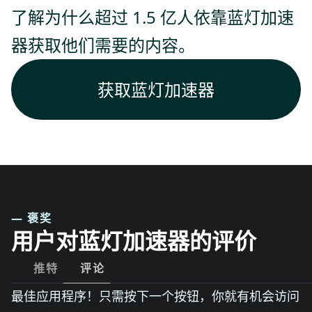
了解为什么超过 1.5 亿人依靠蓝灯加速
器获取他们需要的内容。
获取蓝灯加速器
— 褒奖
用户对蓝灯加速器的评价
推特
评论
最佳应用程序！只需按下一个按钮，你就有机会访问