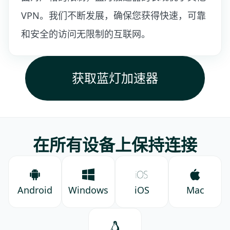
VPN。我们不断发展，确保您获得快速，可靠
和安全的访问无限制的互联网。
获取蓝灯加速器
在所有设备上保持连接
Android
Windows
iOS
Mac