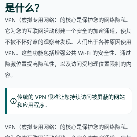
是什么？
VPN（虚拟专用网络）的核心是保护您的网络隐私。
它为您的互联网活动创建一个安全的加密通道，使其
不被不怀好意的观察者发现。人们出于各种原因使用
VPN。这些功能包括增强公共 Wi-Fi 的安全性、通过
隐藏位置提高隐私性，以及访问受地理位置限制的内
容。
传统的 VPN 很难让您持续访问被屏蔽的网站
和应用程序。
VPN（虚拟专用网络）的核心是保护您的网络隐私。